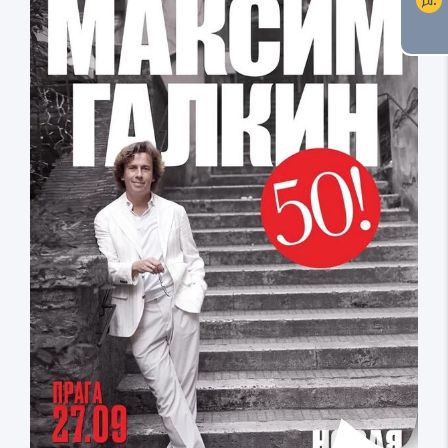
shopping_cart