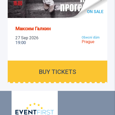
ON SALE
Максим Галкин
27 Sep 2026
Obecní dům
Prague
19:00
BUY TICKETS