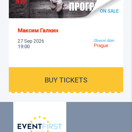
ON SALE
Максим Галкин
27 Sep 2026
Obecní dům
Prague
19:00
BUY TICKETS