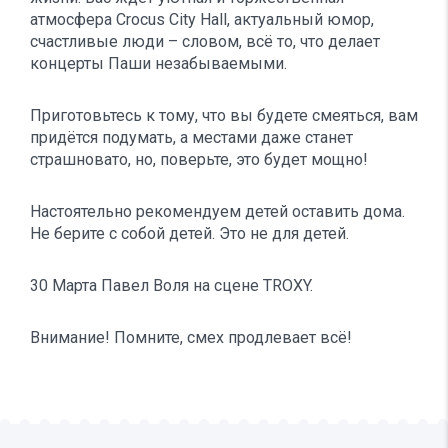
атмосфера Crocus City Hall, актуальный юмор,
счастливые люди – словом, всё то, что делает
концерты Паши незабываемыми.
Приготовьтесь к тому, что вы будете смеяться, вам
придётся подумать, а местами даже станет
страшновато, но, поверьте, это будет мощно!
Настоятельно рекомендуем детей оставить дома.
Не берите с собой детей. Это не для детей.
30 Марта Павел Воля на сцене TROXY.
Внимание! Помните, смех продлевает всё!