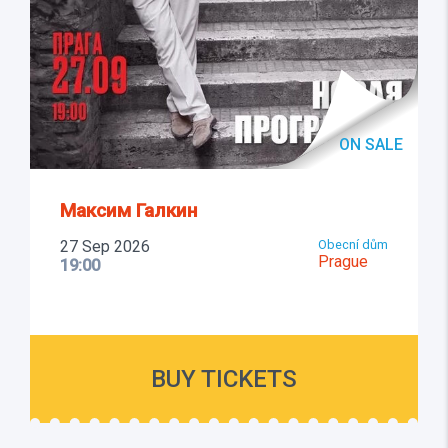
ON SALE
Максим Галкин
27 Sep 2026
Obecní dům
Prague
19:00
BUY TICKETS