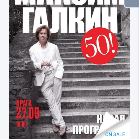
ON SALE