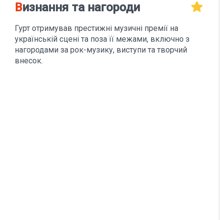
Визнання та нагороди
Гурт отримував престижні музичні премії на
українській сцені та поза її межами, включно з
нагородами за рок-музику, виступи та творчий
внесок.