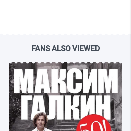
FANS ALSO VIEWED